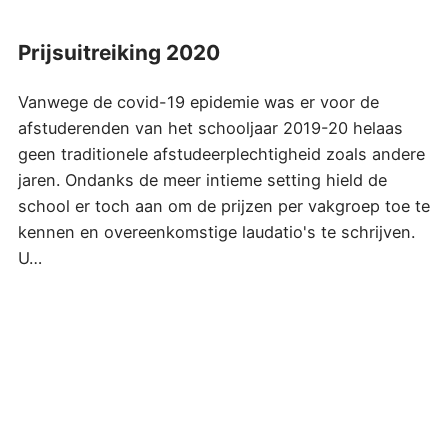
Prijsuitreiking 2020
Vanwege de covid-19 epidemie was er voor de
afstuderenden van het schooljaar 2019-20 helaas
geen traditionele afstudeerplechtigheid zoals andere
jaren. Ondanks de meer intieme setting hield de
school er toch aan om de prijzen per vakgroep toe te
kennen en overeenkomstige laudatio's te schrijven.
U…