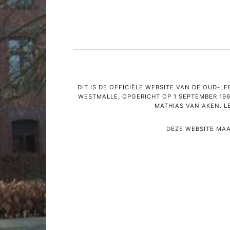
DIT IS DE OFFICIËLE WEBSITE VAN DE OUD-
WESTMALLE, OPGERICHT OP 1 SEPTEMBER 196
MATHIAS VAN AKEN. L
DEZE WEBSITE MAA