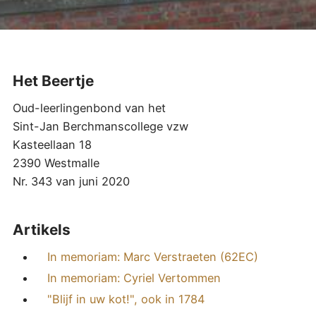
Het Beertje
Oud-leerlingenbond van het
Sint-Jan Berchmanscollege vzw
Kasteellaan 18
2390 Westmalle
Nr. 343 van juni 2020
Artikels
In memoriam: Marc Verstraeten (62EC)
In memoriam: Cyriel Vertommen
"Blijf in uw kot!", ook in 1784