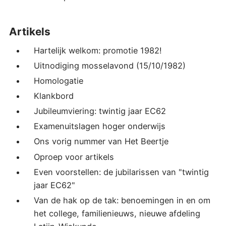
Artikels
Hartelijk welkom: promotie 1982!
Uitnodiging mosselavond (15/10/1982)
Homologatie
Klankbord
Jubileumviering: twintig jaar EC62
Examenuitslagen hoger onderwijs
Ons vorig nummer van Het Beertje
Oproep voor artikels
Even voorstellen: de jubilarissen van "twintig
jaar EC62"
Van de hak op de tak: benoemingen in en om
het college, familienieuws, nieuwe afdeling