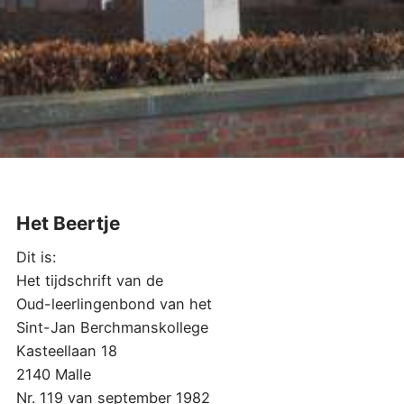
Het Beertje
Dit is:
Het tijdschrift van de
Oud-leerlingenbond van het
Sint-Jan Berchmanskollege
Kasteellaan 18
2140 Malle
Nr. 119 van september 1982