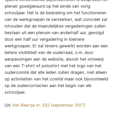
plenair goedgekeurd op het einde van vorig
schooljaar. Het is de bedoeling om het functioneren
van de werkgroepen te versterken, wat concreet zal
inhouden dat de maandelijkse vergaderingen zullen
bestaan uit een plenum van anderhalf uur, gevolgd
door een half uur vergadering in kleinere
werkgroepen. Er zal tevens gewerkt worden aan een
betere visibiliteit van de ouderraad, o.m. door
aanpassingen aan de website, alsook het ontwerp
van een T-shirt of poloshirt met het logo van het
oudercomité dat alle leden zullen dragen, niet alleen
op activiteiten van het comité maar ook bijvoorbeeld
op de oudercontacten aan het begin van elk
schooljaar.
Uit:
Het Beertje nr. 332 (september 2017)