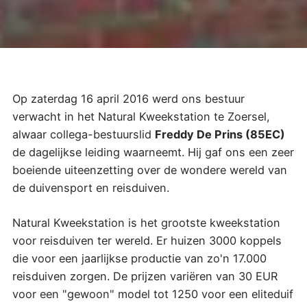
Op zaterdag 16 april 2016 werd ons bestuur
verwacht in het Natural Kweekstation te Zoersel,
alwaar collega-bestuurslid
Freddy De Prins (85EC)
de dagelijkse leiding waarneemt. Hij gaf ons een zeer
boeiende uiteenzetting over de wondere wereld van
de duivensport en reisduiven.
Natural Kweekstation is het grootste kweekstation
voor reisduiven ter wereld. Er huizen 3000 koppels
die voor een jaarlijkse productie van zo'n 17.000
reisduiven zorgen. De prijzen variëren van 30 EUR
voor een "gewoon" model tot 1250 voor een eliteduif