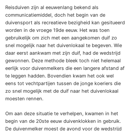
Reisduiven zijn al eeuwenlang bekend als
communicatiemiddel, doch het begin van de
duivensport als recreatieve bezigheid kan gesitueerd
worden in de vroege 19de eeuw. Het was toen
gebruikelijk om zich met een aangekomen duif zo
snel mogelijk naar het duivenlokaal te begeven. Wie
daar eerst aankwam met zijn duif, had de wedstrijd
gewonnen. Deze methode bleek toch niet helemaal
eerlijk voor duivenmelkers die een langere afstand af
te leggen hadden. Bovendien kwam het ook wel
eens tot vechtpartijen tussen de jonge koeriers die
zo snel mogelijk met de duif naar het duivenlokaal
moesten rennen.
Om aan deze situatie te verhelpen, kwamen in het
begin van de 20ste eeuw duivenklokken in gebruik.
De duivenmelker moest de avond voor de wedstrijd