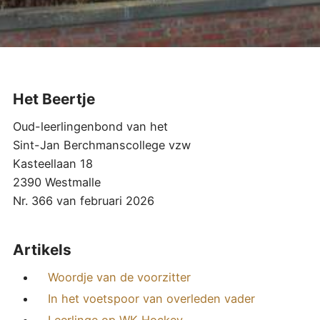
Het Beertje
Oud-leerlingenbond van het
Sint-Jan Berchmanscollege vzw
Kasteellaan 18
2390 Westmalle
Nr. 366 van februari 2026
Artikels
Woordje van de voorzitter
In het voetspoor van overleden vader
Leerlinge op WK Hockey