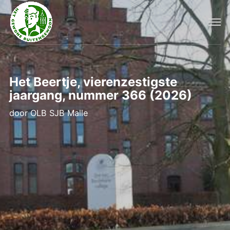
Het Beertje, vierenzestigste
jaargang, nummer 366 (2026)
door
OLB SJB Malle