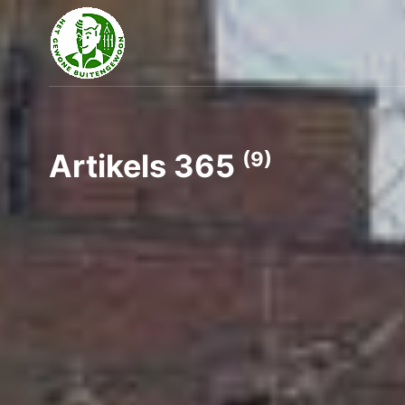
(9)
Artikels 365