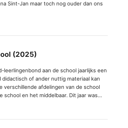
g na Sint-Jan maar toch nog ouder dan ons
hool (2025)
-leerlingenbond aan de school jaarlijks een
didactisch of ander nuttig materiaal kan
verschillende afdelingen van de school
re school en het middelbaar. Dit jaar was…